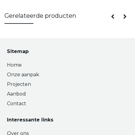
Gerelateerde producten
Sitemap
Home
Onze aanpak
Projecten
Aanbod
Contact
Interessante links
Over ons