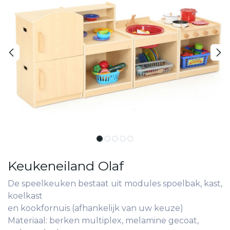
Keukeneiland Olaf
De speelkeuken bestaat uit modules spoelbak, kast,
koelkast
en kookfornuis (afhankelijk van uw keuze)
Materiaal: berken multiplex, melamine gecoat,