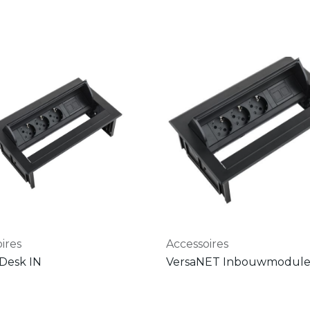
ires
Accessoires
Desk IN