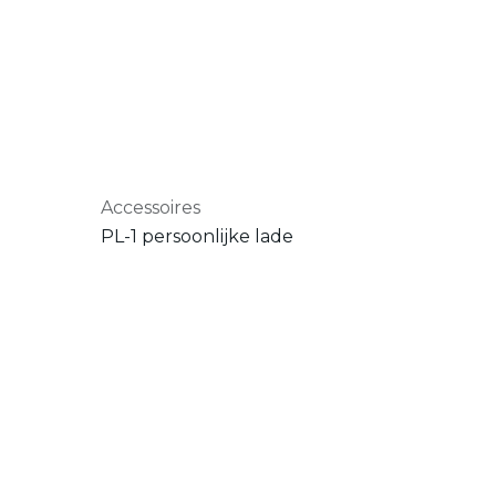
Accessoires
PL-1 persoonlijke lade