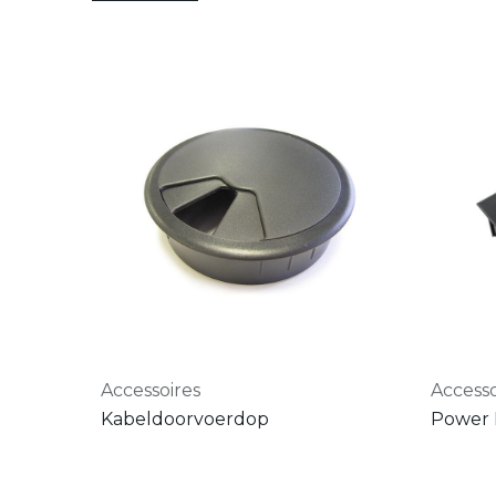
Accessoires
Accesso
Kabeldoorvoerdop
Power 