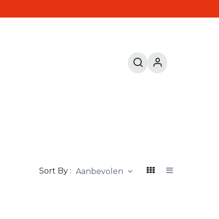
Sort By :
Aanbevolen