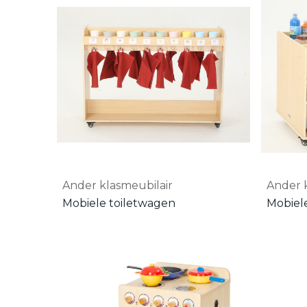
Ander klasmeubilair
Ander 
Mobiele toiletwagen
Mobiel