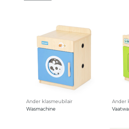
Ander klasmeubilair
Ander 
Wasmachine
Vaatwa