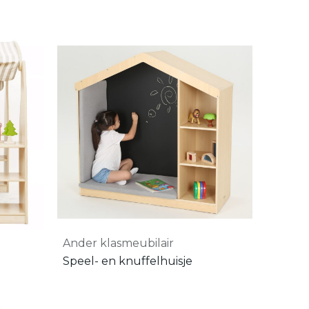
Ander klasmeubilair
Speel- en knuffelhuisje