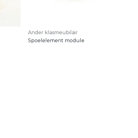
Ander klasmeubilair
Spoelelement module