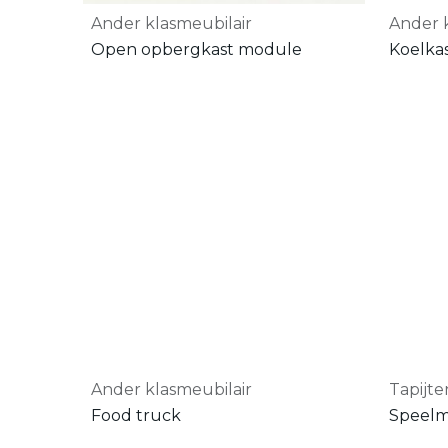
Ander klasmeubilair
Ander 
Open opbergkast module
Koelka
Ander klasmeubilair
Tapijte
Food truck
Speelm