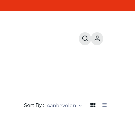
Sort By :
Aanbevolen