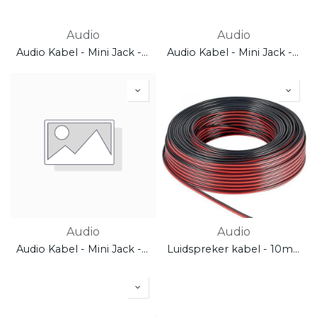
Audio
Audio
Audio Kabel - Mini Jack - 2m
Audio Kabel - Mini Jack - 10m
Audio
Audio
Audio Kabel - Mini Jack - 10m Extended
Luidspreker kabel - 10m op rol