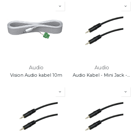
Audio
Audio
Vision Audio kabel 10m
Audio Kabel - Mini Jack - 5m