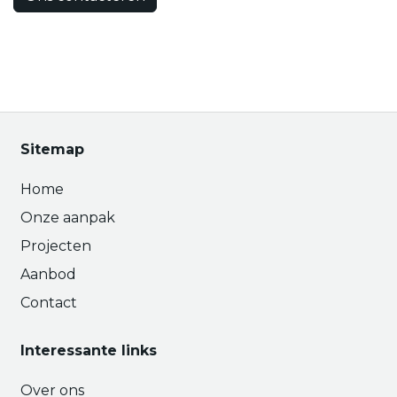
Sitemap
Home
Onze aanpak
Projecten
Aanbod
Contact
Interessante links
Over ons