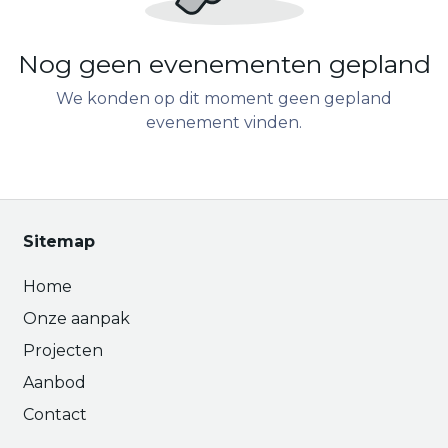
Nog geen evenementen gepland
We konden op dit moment geen gepland
evenement vinden.
Sitemap
Home
Onze aanpak
Projecten
Aanbod
Contact