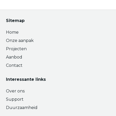
Sitemap
Home
Onze aanpak
Projecten
Aanbod
Contact
Interessante links
Over ons
Support
Duurzaamheid