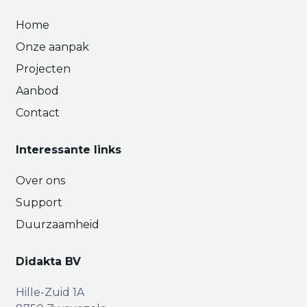
Home
Onze aanpak
Projecten
Aanbod
Contact
Interessante links
Over ons
Support
Duurzaamheid
Didakta BV
Hille-Zuid 1A