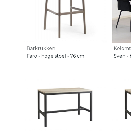
Barkrukken
Kolomt
Faro - hoge stoel - 76 cm