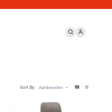
Sort By :
Aanbevolen