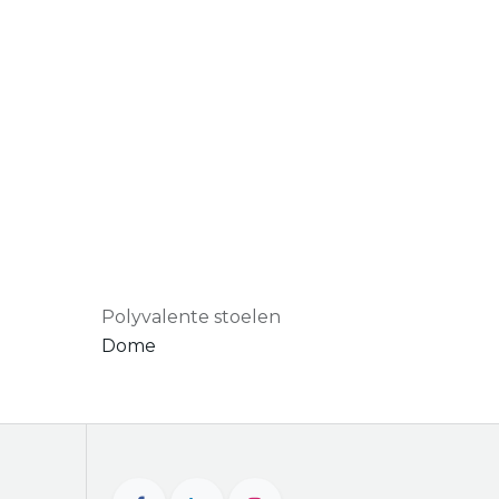
Polyvalente stoelen
Dome