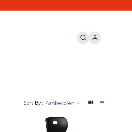
Sort By :
Aanbevolen