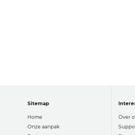
Sitemap
Intere
Home
Over o
Onze aanpak
Suppo