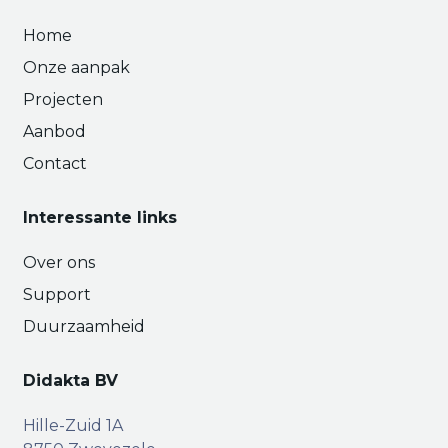
Home
Onze aanpak
Projecten
Aanbod
Contact
Interessante links
Over ons
Support
Duurzaamheid
Didakta BV
Hille-Zuid 1A