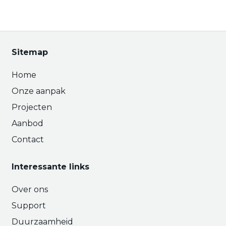
Sitemap
Home
Onze aanpak
Projecten
Aanbod
Contact
Interessante links
Over ons
Support
Duurzaamheid