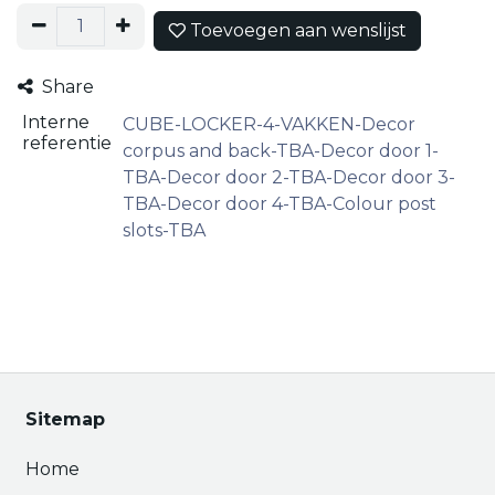
Toevoegen aan wenslijst
Share
Interne
CUBE-LOCKER-4-VAKKEN-Decor
referentie
corpus and back-TBA-Decor door 1-
TBA-Decor door 2-TBA-Decor door 3-
TBA-Decor door 4-TBA-Colour post
slots-TBA
Sitemap
Home