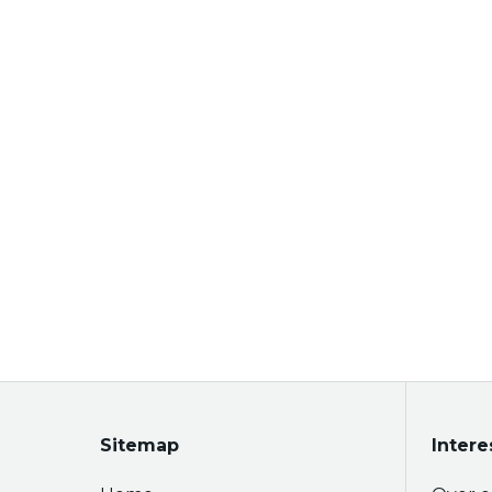
Sitemap
Intere