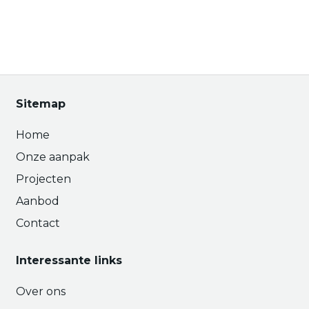
Sitemap
Home
Onze aanpak
Projecten
Aanbod
Contact
Interessante links
Over ons