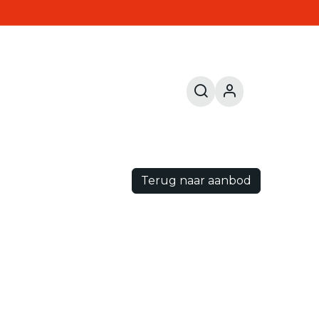
Terug naar aanbod