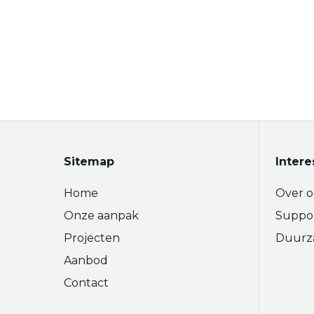
Sitemap
Intere
Home
Over o
Onze aanpak
Suppo
Projecten
Duurz
Aanbod
Contact