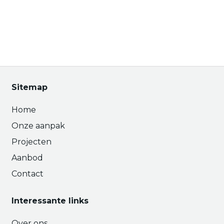
Sitemap
Home
Onze aanpak
Projecten
Aanbod
Contact
Interessante links
Over ons