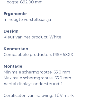
Hoogte: 892.00 mm
Ergonomie
In hoogte verstelbaar: ja
Design
Kleur van het product: White
Kenmerken
Compatibele producten: RISE 5XXX
Montage
Minimale schermgrootte: 65.0 mm
Maximale schermgrootte: 65.0 mm
Aantal displays ondersteund: 1
Certificaten van naleving: TÜV mark