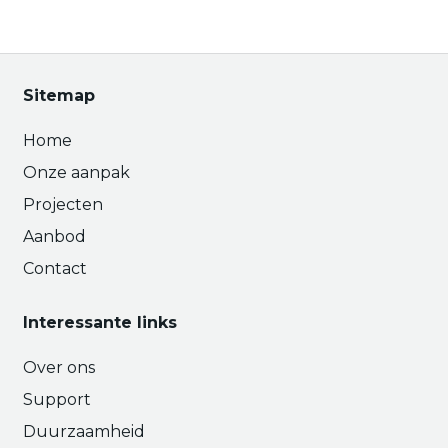
Sitemap
Home
Onze aanpak
Projecten
Aanbod
Contact
Interessante links
Over ons
Support
Duurzaamheid