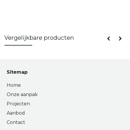
Vergelijkbare producten
Sitemap
Home
Onze aanpak
Projecten
Aanbod
Contact