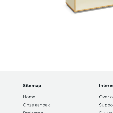
Sitemap
Intere
Home
Over o
Onze aanpak
Suppo