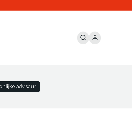
onlijke adviseur