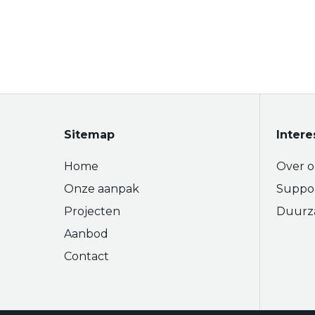
Sitemap
Intere
Home
Over o
Onze aanpak
Suppo
Projecten
Duurz
Aanbod
Contact