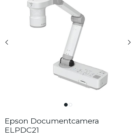
Epson Documentcamera
ELPDC21