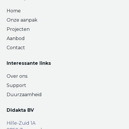
Home
Onze aanpak
Projecten
Aanbod
Contact
Interessante links
Over ons
Support
Duurzaamheid
Didakta BV
Hille-Zuid 1A