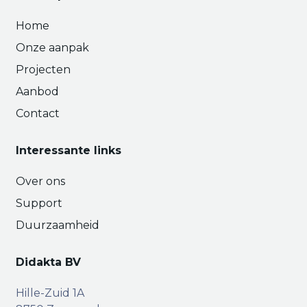
Home
Onze aanpak
Projecten
Aanbod
Contact
Interessante links
Over ons
Support
Duurzaamheid
Didakta BV
Hille-Zuid 1A