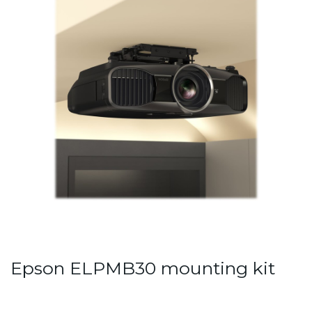
Epson ELPMB30 mounting kit