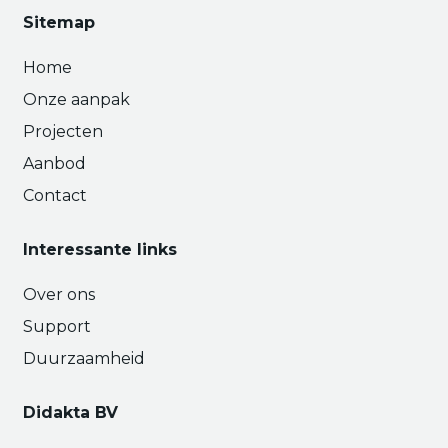
Sitemap
Home
Onze aanpak
Projecten
Aanbod
Contact
Interessante links
Over ons
Support
Duurzaamheid
Didakta BV