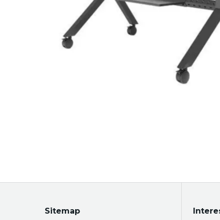
Sitemap
Intere