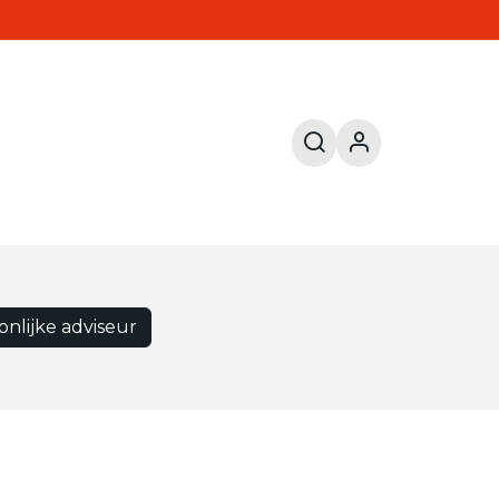
onlijke adviseur