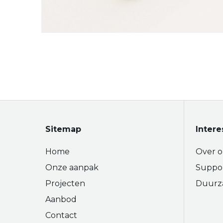
Sitemap
Intere
Home
Over o
Onze aanpak
Suppo
Projecten
Duurz
Aanbod
Contact