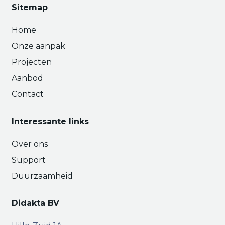
Sitemap
Home
Onze aanpak
Projecten
Aanbod
Contact
Interessante links
Over ons
Support
Duurzaamheid
Didakta BV