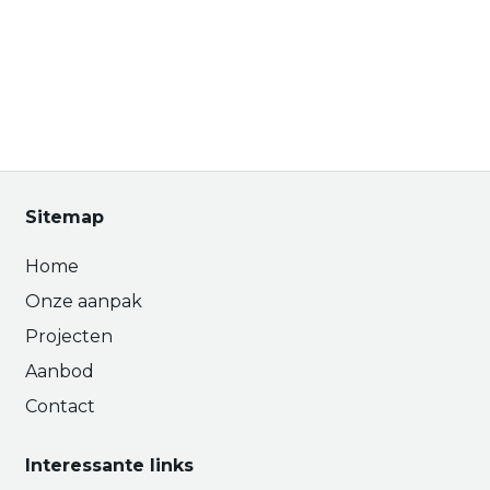
Sitemap
Home
Onze aanpak
Projecten
Aanbod
Contact
Interessante links