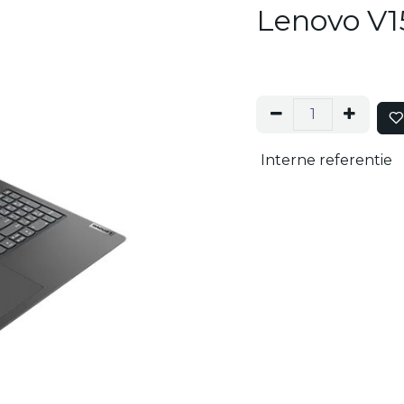
Lenovo V1
Interne referentie