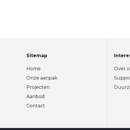
Sitemap
Intere
Home
Over o
Onze aanpak
Suppo
Projecten
Duurz
Aanbod
Contact