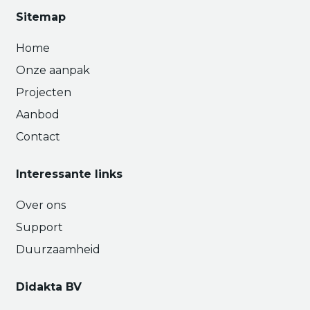
Sitemap
Home
Onze aanpak
Projecten
Aanbod
Contact
Interessante links
Over ons
Support
Duurzaamheid
Didakta BV