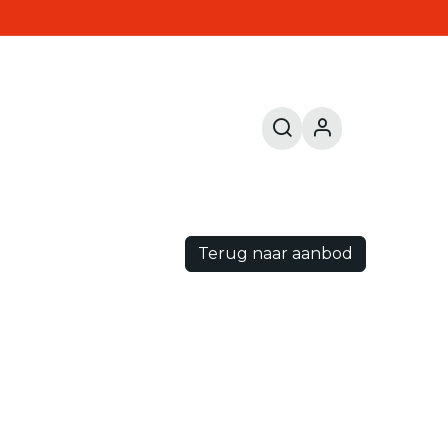
Terug naar aanbod