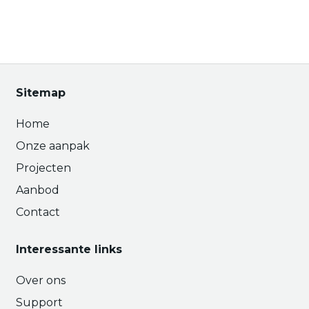
Sitemap
Home
Onze aanpak
Projecten
Aanbod
Contact
Interessante links
Over ons
Support