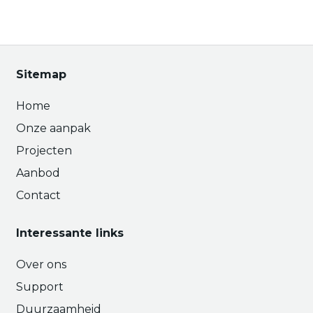
Sitemap
Home
Onze aanpak
Projecten
Aanbod
Contact
Interessante links
Over ons
Support
Duurzaamheid