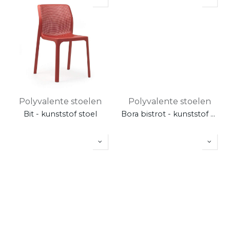
Polyvalente stoelen
Polyvalente stoelen
Bit - kunststof stoel
Bora bistrot - kunststof stoel