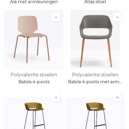
Ara met armleuningen
Atlas stoel
Polyvalente stoelen
Polyvalente stoelen
Babila 4-poots
Babila 4-poots met armleuningen