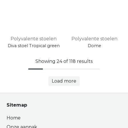
Polyvalente stoelen
Polyvalente stoelen
Diva stoel Tropical green
Dome
Showing 24 of 118 results
Load more
Sitemap
Home
Onze aanpak