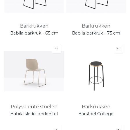
Barkrukken
Barkrukken
Babila barkruk - 65 cm
Babila barkruk - 75 cm
Polyvalente stoelen
Barkrukken
Babila slede-onderstel
Barstoel College