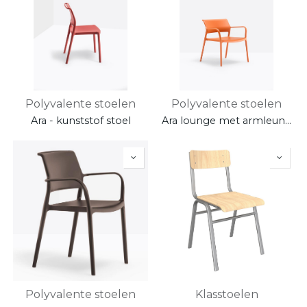
Polyvalente stoelen
Polyvalente stoelen
Ara - kunststof stoel
Ara lounge met armleuningen
Polyvalente stoelen
Klasstoelen