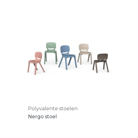
Polyvalente stoelen
Nergo stoel