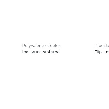
Polyvalente stoelen
Plooist
Ina - kunststof stoel