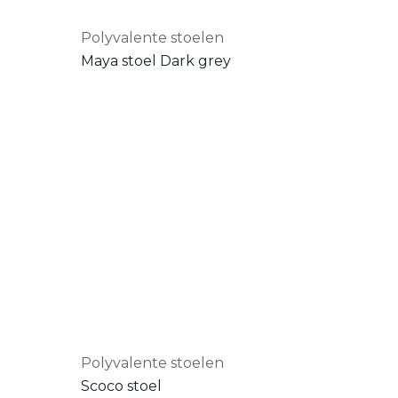
Polyvalente stoelen
Maya stoel Dark grey
Polyvalente stoelen
Scoco stoel