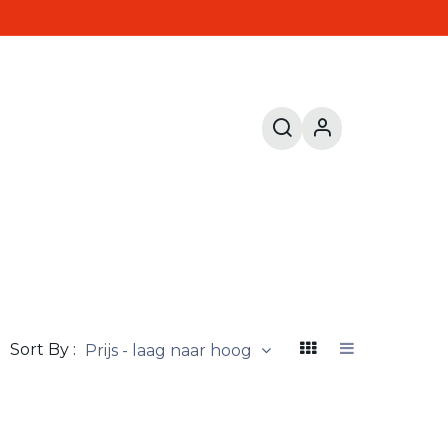
Sort By :
Prijs - laag naar hoog