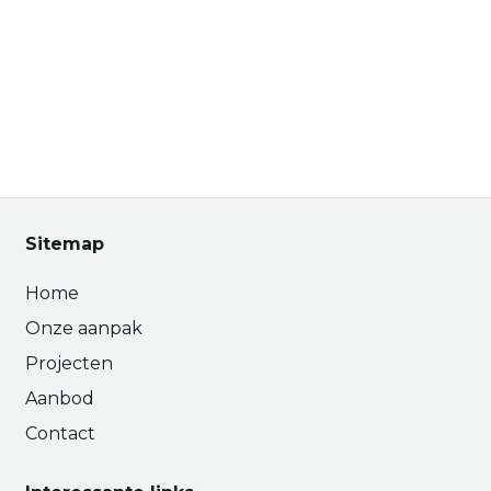
Sitemap
Home
Onze aanpak
Projecten
Aanbod
Contact